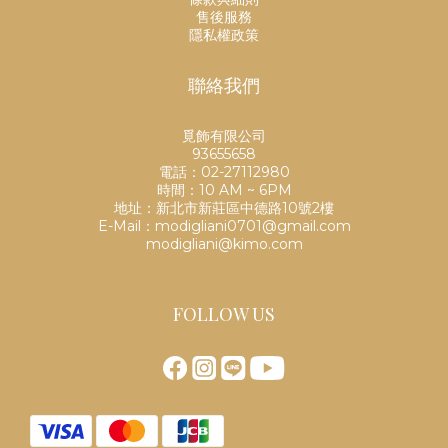
售後服務
隱私權政策
聯絡我們
覓飾有限公司
93655658
電話：02-27112980
時間：10 AM ~ 6PM
地址：新北市新莊區中德路10號2樓
E-Mail：modigliani0701@gmail.com
modigliani@kimo.com
FOLLOW US