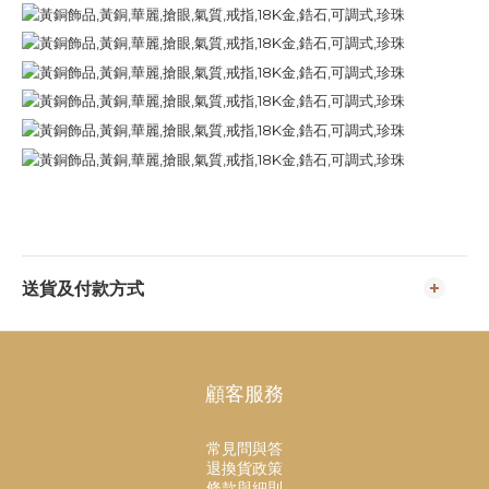
送貨及付款方式
顧客服務
常見問與答
退換貨政策
條款與細則