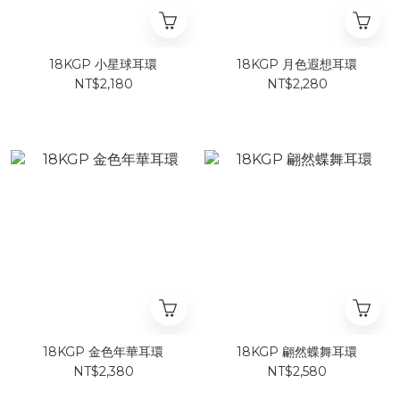
18KGP 小星球耳環
18KGP 月色遐想耳環
NT$2,180
NT$2,280
18KGP 金色年華耳環
18KGP 翩然蝶舞耳環
NT$2,380
NT$2,580