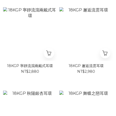
18KGP 寧靜流瀉兩戴式耳環
18KGP 邂逅流雲耳環
NT$2,880
NT$2,980