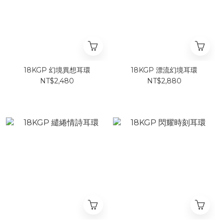
18KGP 幻境異想耳環
18KGP 漂流幻境耳環
NT$2,480
NT$2,880