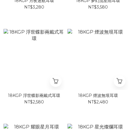
18KGP 月夜迷航耳環
18KGP 夢幻流星雨耳環
NT$3,280
NT$3,580
18KGP 浮世蝶影兩戴式耳環
18KGP 煙波無垠耳環
NT$2,580
NT$2,480