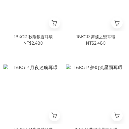
18KGP 秋陽銀杏耳環
18KGP 舞蝶之戀耳環
NT$2,480
NT$2,480