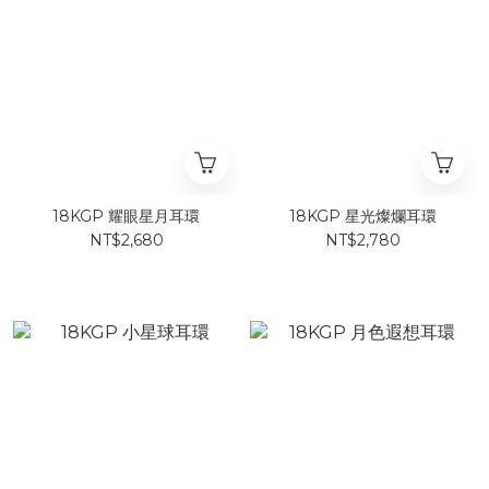
18KGP 耀眼星月耳環
18KGP 星光燦爛耳環
NT$2,680
NT$2,780