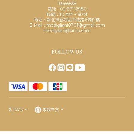
93655658
電話：02-27112980
時間：10 AM ~ 6PM
地址：新北市新莊區中德路10號2樓
E-Mail：modigliani0701@gmail.com
modigliani@kimo.com
FOLLOW US
$
TWD
繁體中文