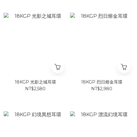
18KGP 光影之城耳環
18KGP 烈日熔金耳環
NT$2,580
NT$2,980