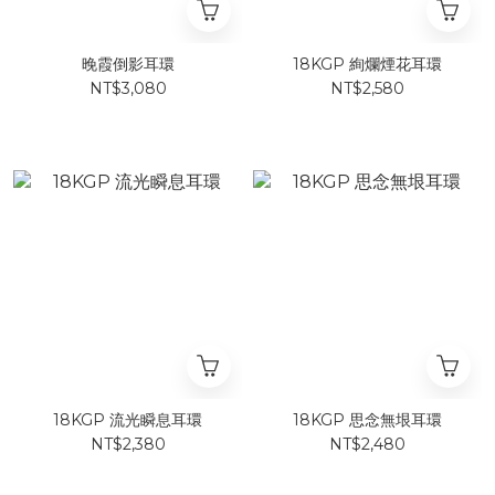
晚霞倒影耳環
18KGP 絢爛煙花耳環
NT$3,080
NT$2,580
18KGP 流光瞬息耳環
18KGP 思念無垠耳環
NT$2,380
NT$2,480