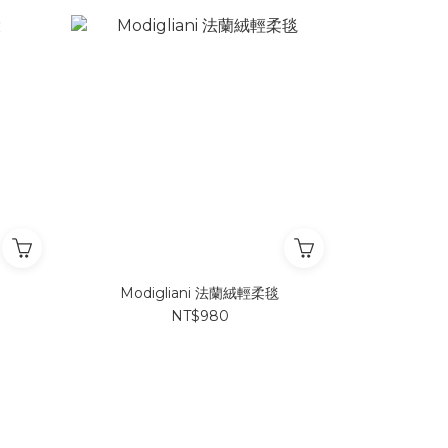
Modigliani 法蘭絨輕柔毯
NT$980