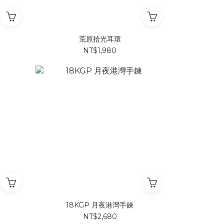
荒原拾光耳環
NT$1,980
18KGP 月夜港灣手鍊
NT$2,680