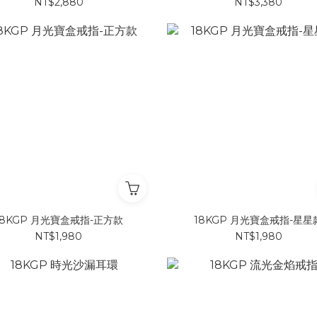
NT$2,880
NT$3,380
18KGP 月光寶盒戒指-正方款
18KGP 月光寶盒戒指-星星
NT$1,980
NT$1,980