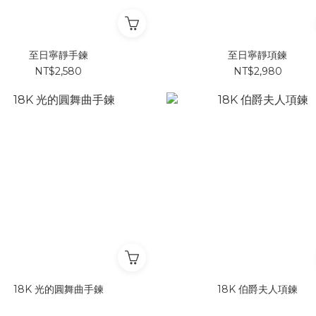
至日寧靜手鍊
至日寧靜項鍊
NT$2,580
NT$2,980
18K 光的圓舞曲手鍊
18K 伯爵夫人項鍊