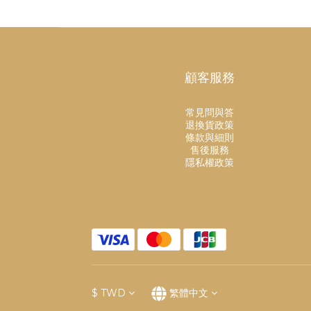
顧客服務
常見問與答
退換貨政策
條款與細則
售後服務
隱私權政策
$
TWD
繁體中文