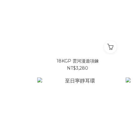
18KGP 雲河漫遊項鍊
NT$3,280