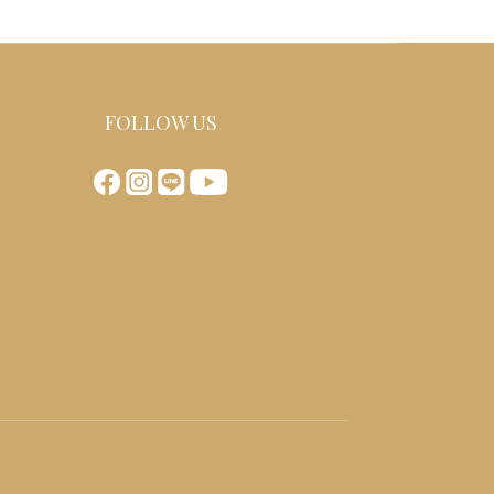
FOLLOW US