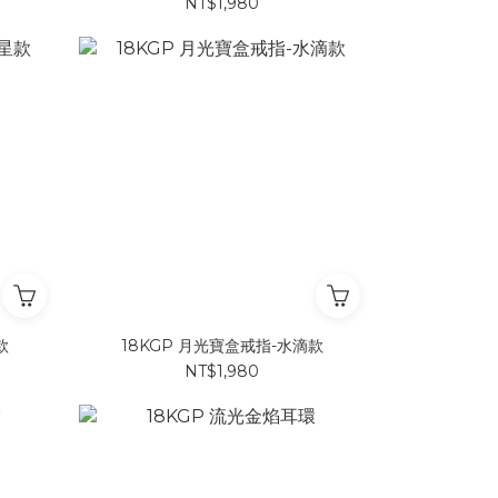
NT$1,980
款
18KGP 月光寶盒戒指-水滴款
NT$1,980