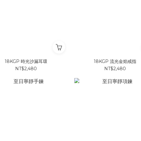
18KGP 時光沙漏耳環
18KGP 流光金焰戒指
NT$2,480
NT$2,480