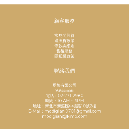
顧客服務
常見問與答
退換貨政策
條款與細則
售後服務
隱私權政策
聯絡我們
覓飾有限公司
93655658
電話：02-27112980
時間：10 AM ~ 6PM
地址：新北市新莊區中德路10號2樓
E-Mail：modigliani0701@gmail.com
modigliani@kimo.com