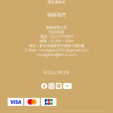
隱私權政策
聯絡我們
覓飾有限公司
93655658
電話：02-27112980
時間：10 AM ~ 6PM
地址：新北市新莊區中德路10號2樓
E-Mail：modigliani0701@gmail.com
modigliani@kimo.com
FOLLOW US