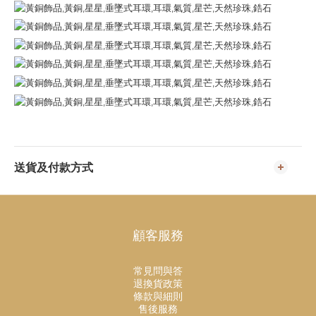
送貨及付款方式
顧客服務
常見問與答
退換貨政策
條款與細則
售後服務