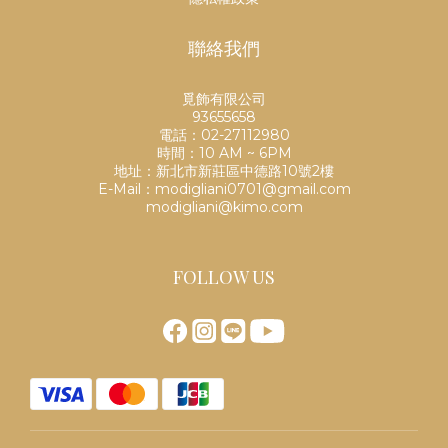
聯絡我們
覓飾有限公司
93655658
電話：02-27112980
時間：10 AM ~ 6PM
地址：新北市新莊區中德路10號2樓
E-Mail：modigliani0701@gmail.com
modigliani@kimo.com
FOLLOW US