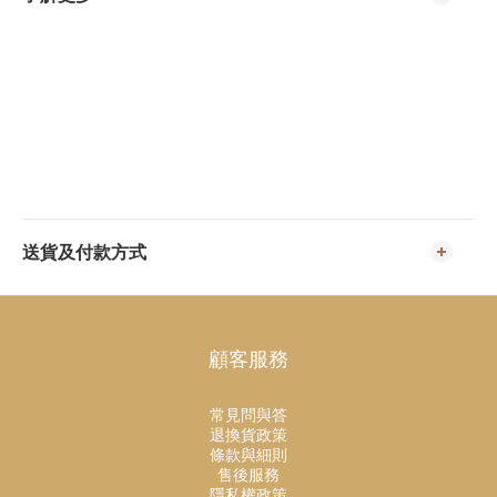
送貨及付款方式
顧客服務
常見問與答
退換貨政策
條款與細則
售後服務
隱私權政策