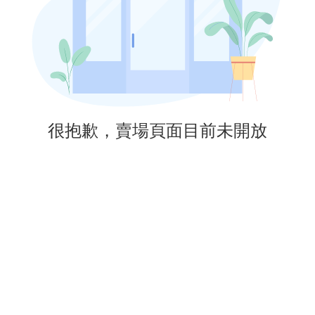
很抱歉，賣場頁面目前未開放